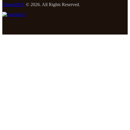
ThemeREX
© 2026. All Rights Reserved.