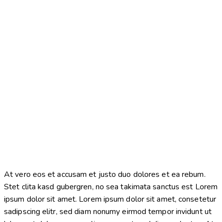
ThemeREX
© 2026. All Rights Reserved.